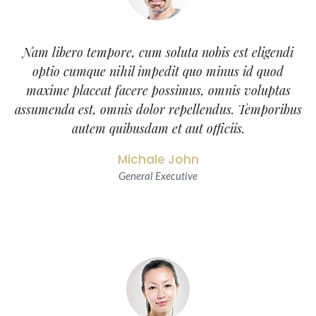
Nam libero tempore, cum soluta nobis est eligendi
optio cumque nihil impedit quo minus id quod
maxime placeat facere possimus, omnis voluptas
assumenda est, omnis dolor repellendus. Temporibus
autem quibusdam et aut officiis.
Michale John
General Executive