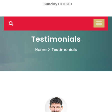
Sunday CLOSED
Testimonials
Home
Testimonials