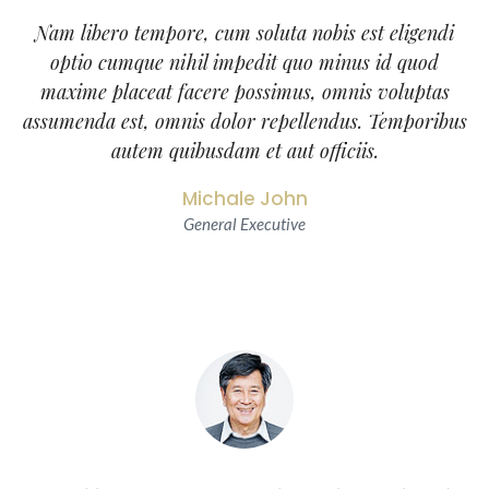
Nam libero tempore, cum soluta nobis est eligendi
optio cumque nihil impedit quo minus id quod
maxime placeat facere possimus, omnis voluptas
assumenda est, omnis dolor repellendus. Temporibus
autem quibusdam et aut officiis.
Michale John
General Executive