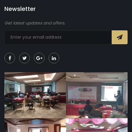
Newsletter
Get latest updates and offers.