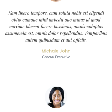
Nam libero tempore, cum soluta nobis est eligendi
optio cumque nihil impedit quo minus id quod
maxime placeat facere possimus, omnis voluptas
assumenda est, omnis dolor repellendus. Temporibus
autem quibusdam et aut officiis.
Michale John
General Executive